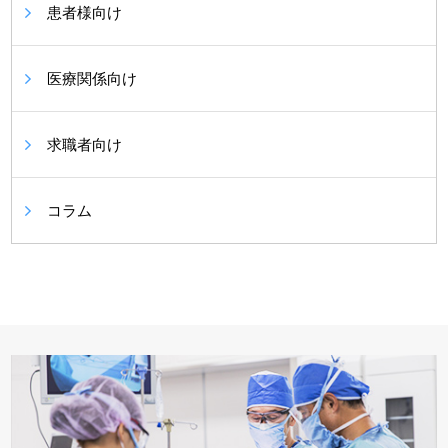
患者様向け
医療関係向け
求職者向け
コラム