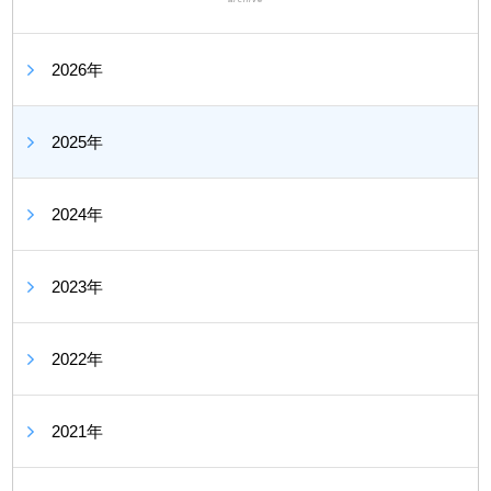
2026年
2025年
2024年
2023年
2022年
2021年