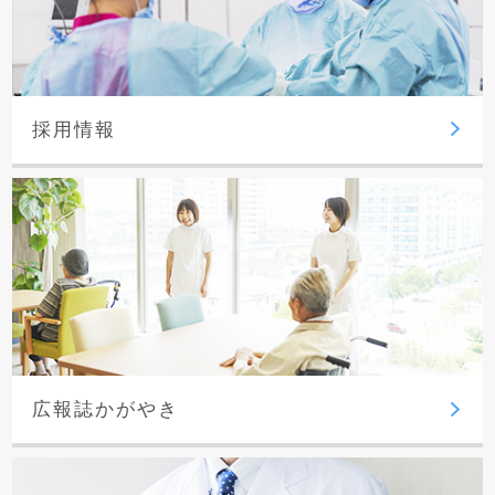
採用情報
広報誌かがやき