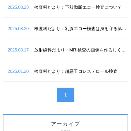
2025.08.29
検査科だより：下肢動脈エコー検査について
2025.08.20
検査科だより：乳腺エコー検査は身を守る第一歩
2025.03.17
放射線科だより：MRI検査の画像を作るしくみは？
2025.01.20
検査科だより：超悪玉コレステロール検査
1
アーカイブ
archive