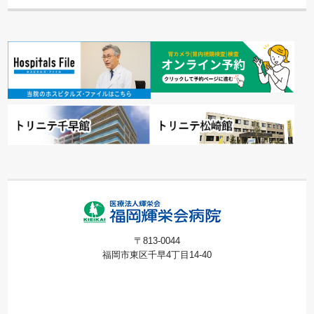
〒813-0044
福岡市東区千早4丁目14-40