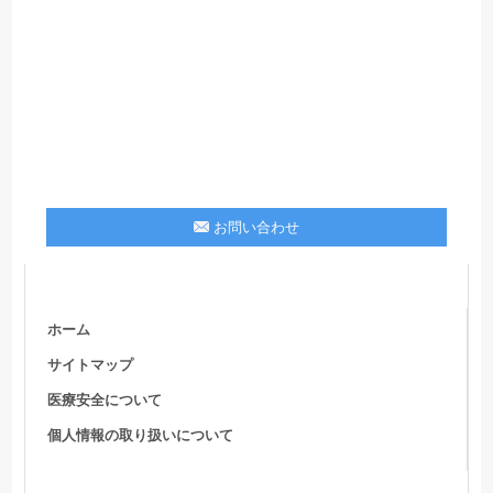
お問い合わせ
ホーム
サイトマップ
医療安全について
個人情報の取り扱いについて