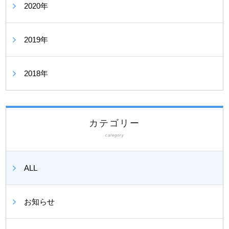
2020年
2019年
2018年
カテゴリー
category
ALL
お知らせ