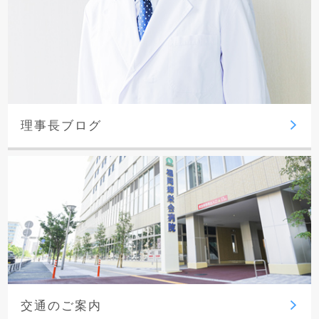
理事長ブログ
交通のご案内