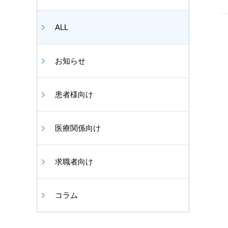
ALL
お知らせ
患者様向け
医療関係向け
求職者向け
コラム