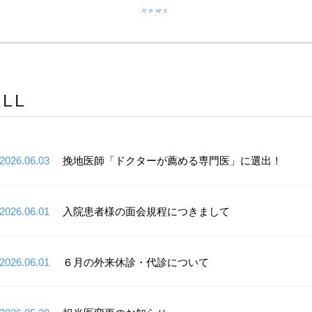
news
ALL
2026.06.03
挽地医師「ドクターが薦める専門医」に選出！
2026.06.01
入院患者様の面会規程につきまして
2026.06.01
６月の外来休診・代診について