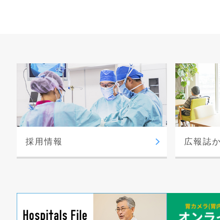
採用情報
広報誌