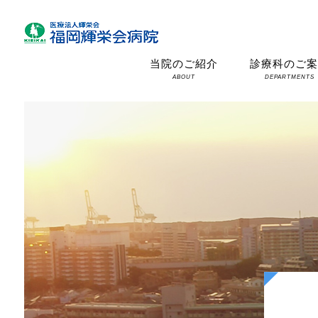
当院のご紹介
診療科のご
ABOUT
DEPARTMENTS