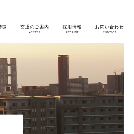
特徴
交通のご案内
採用情報
お問い合わせ
S
ACCESS
RECRUIT
CONTACT