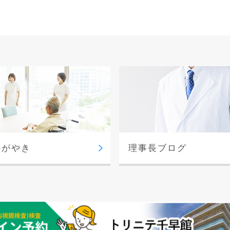
かがやき
理事長ブログ