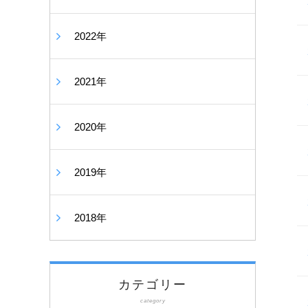
2022年
2021年
2020年
2019年
2018年
カテゴリー
category