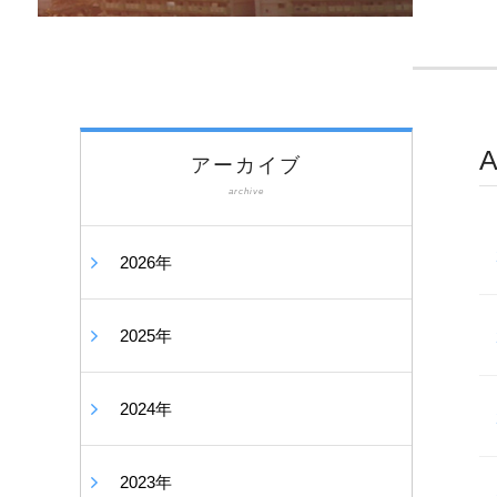
アーカイブ
archive
2026年
2025年
2024年
2023年