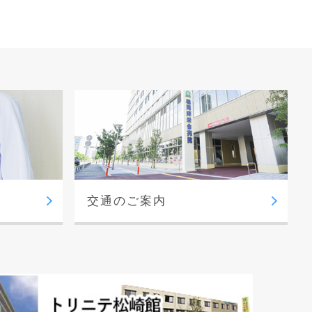
交通のご案内