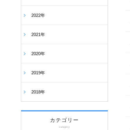
2022年
2021年
2020年
2019年
2018年
カテゴリー
category