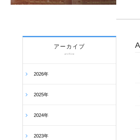
アーカイブ
archive
2026年
2025年
2024年
2023年