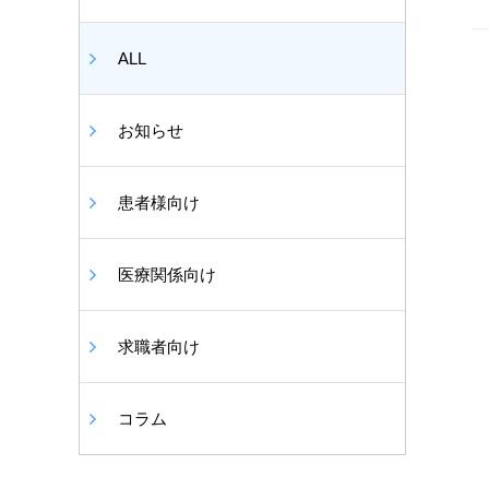
ALL
お知らせ
患者様向け
医療関係向け
求職者向け
コラム