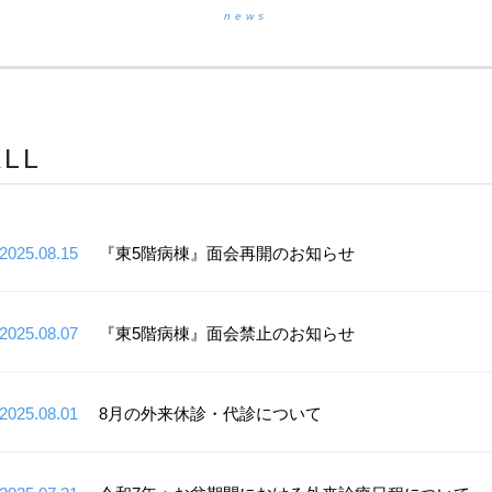
news
ALL
2025.08.15
『東5階病棟』面会再開のお知らせ
2025.08.07
『東5階病棟』面会禁止のお知らせ
2025.08.01
8月の外来休診・代診について