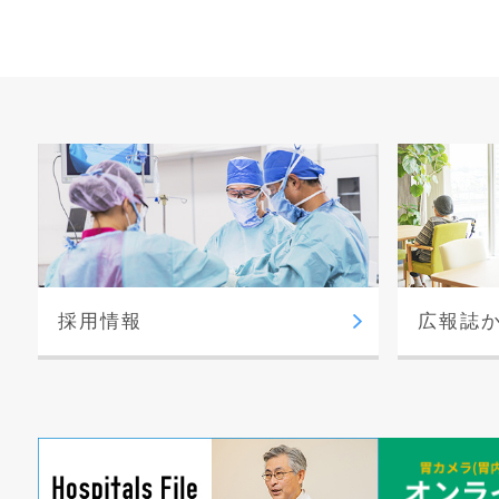
採用情報
広報誌