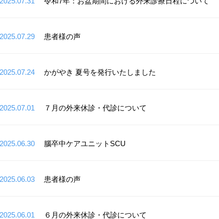
2025.07.31
令和7年：お盆期間における外来診療日程について
2025.07.29
患者様の声
2025.07.24
かがやき 夏号を発行いたしました
2025.07.01
７月の外来休診・代診について
2025.06.30
腦卒中ケアユニットSCU
2025.06.03
患者様の声
2025.06.01
６月の外来休診・代診について