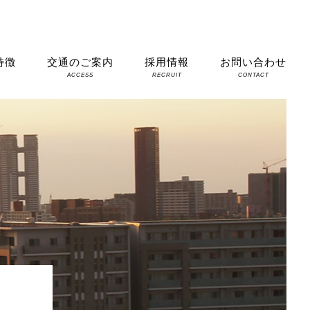
特徴
交通のご案内
採用情報
お問い合わせ
S
ACCESS
RECRUIT
CONTACT