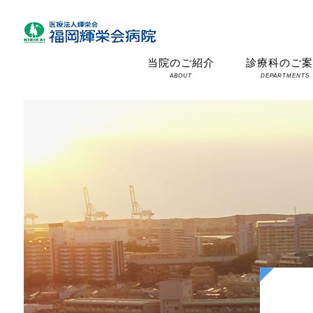
当院のご紹介
診療科のご
ABOUT
DEPARTMENTS