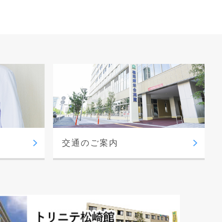
交通のご案内