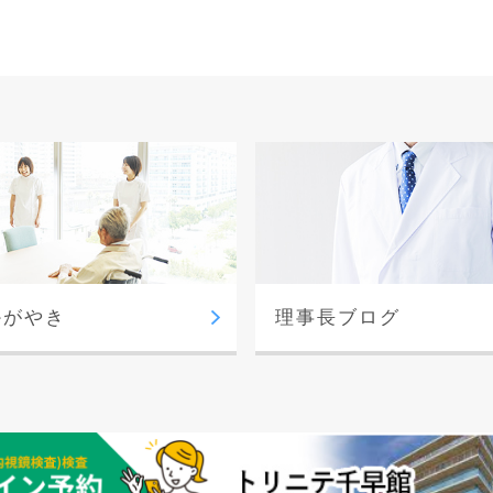
かがやき
理事長ブログ