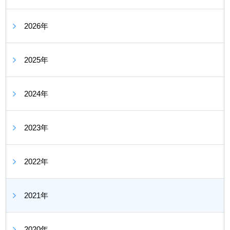
2026年
2025年
2024年
2023年
2022年
2021年
2020年