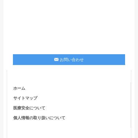
お問い合わせ
ホーム
サイトマップ
医療安全について
個人情報の取り扱いについて