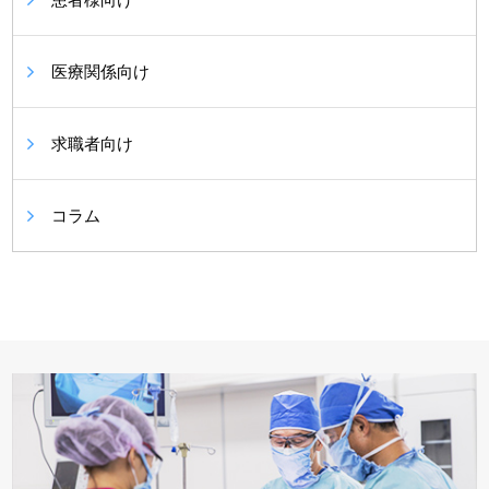
医療関係向け
求職者向け
コラム