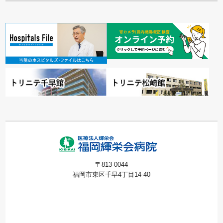
〒813-0044
福岡市東区千早4丁目14-40