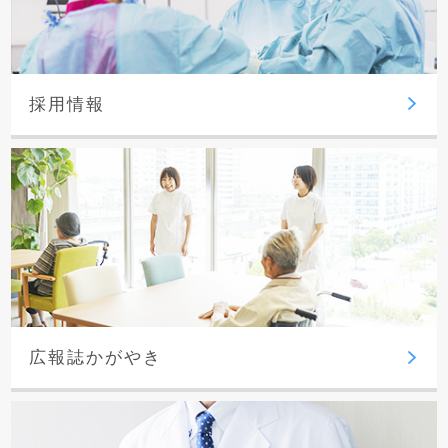
採用情報
広報誌かがやき