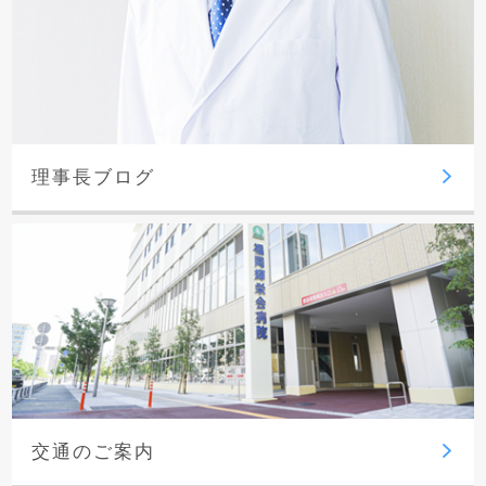
理事長ブログ
交通のご案内