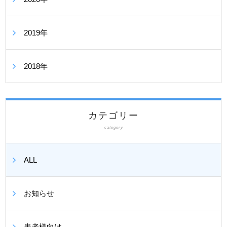
2019年
2018年
カテゴリー
category
ALL
お知らせ
患者様向け