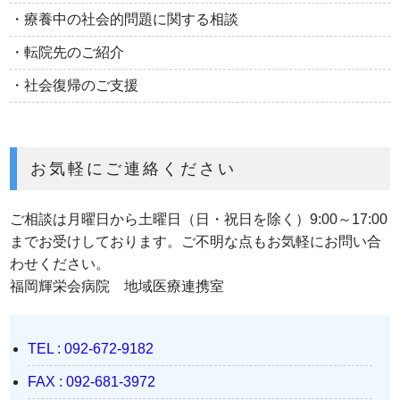
・療養中の社会的問題に関する相談
・転院先のご紹介
・社会復帰のご支援
お気軽にご連絡ください
ご相談は月曜日から土曜日（日・祝日を除く）9:00～17:00
までお受けしております。ご不明な点もお気軽にお問い合
わせください。
福岡輝栄会病院 地域医療連携室
TEL : 092-672-9182
FAX : 092-681-3972