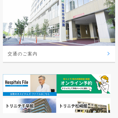
交通のご案内