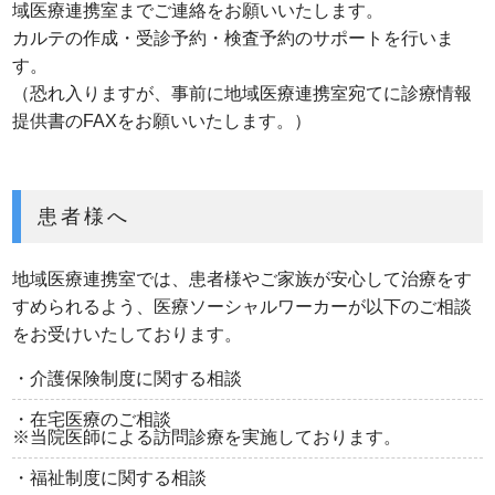
域医療連携室までご連絡をお願いいたします。
カルテの作成・受診予約・検査予約のサポートを行いま
す。
（恐れ入りますが、事前に地域医療連携室宛てに診療情報
提供書のFAXをお願いいたします。）
患者様へ
地域医療連携室では、患者様やご家族が安心して治療をす
すめられるよう、医療ソーシャルワーカーが以下のご相談
をお受けいたしております。
・介護保険制度に関する相談
・在宅医療のご相談
※当院医師による訪問診療を実施しております。
・福祉制度に関する相談