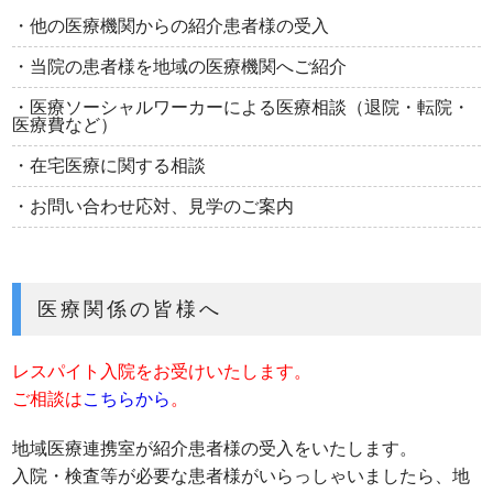
・他の医療機関からの紹介患者様の受入
・当院の患者様を地域の医療機関へご紹介
・医療ソーシャルワーカーによる医療相談（退院・転院・
医療費など）
・在宅医療に関する相談
・お問い合わせ応対、見学のご案内
医療関係の皆様へ
レスパイト入院をお受けいたします。
ご相談は
こちらから
。
地域医療連携室が紹介患者様の受入をいたします。
入院・検査等が必要な患者様がいらっしゃいましたら、地