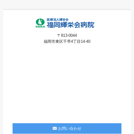
〒813-0044
福岡市東区千早4丁目14-40
お問い合わせ