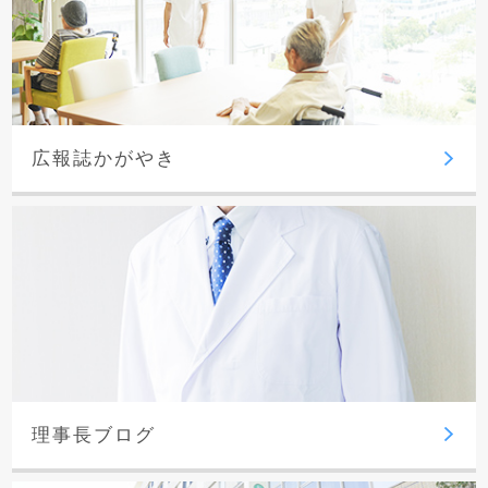
広報誌かがやき
理事長ブログ