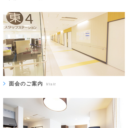
面会のご案内
Visit