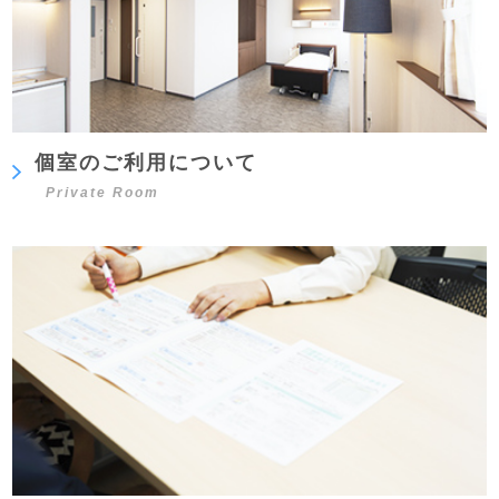
個室のご利用について
Private Room