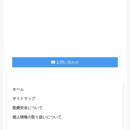
お問い合わせ
ホーム
サイトマップ
医療安全について
個人情報の取り扱いについて