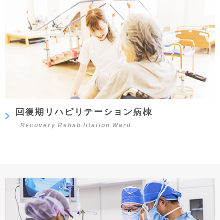
回復期リハビリテーション病棟
Recovery Rehabilitation Ward