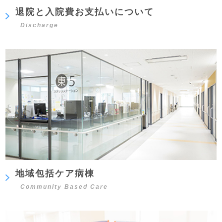
退院と入院費お支払いについて
Discharge
地域包括ケア病棟
Community Based Care