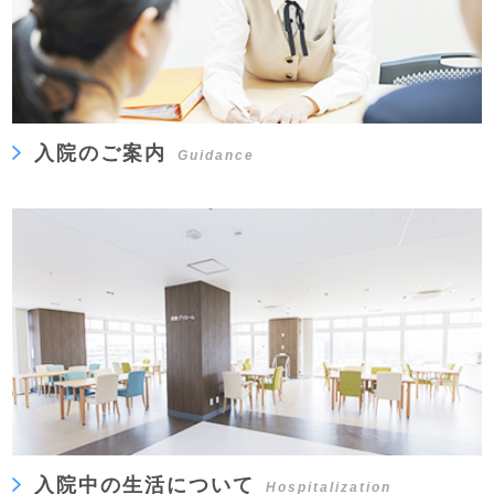
入院のご案内
Guidance
入院中の生活について
Hospitalization