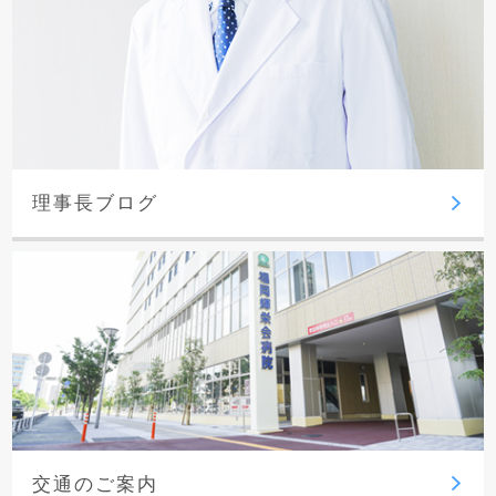
理事長ブログ
交通のご案内