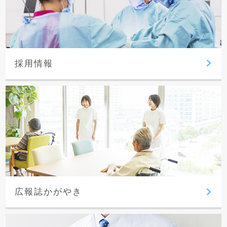
採用情報
広報誌かがやき