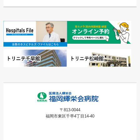
〒813-0044
福岡市東区千早4丁目14-40