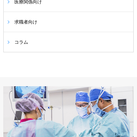
医療関係向け
求職者向け
コラム