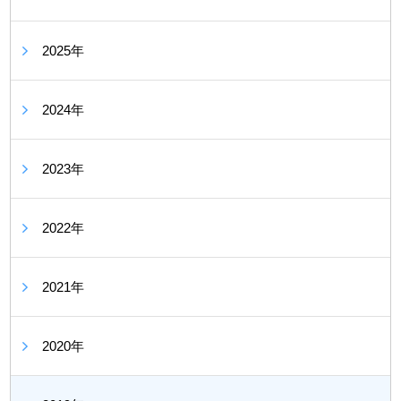
2025年
2024年
2023年
2022年
2021年
2020年