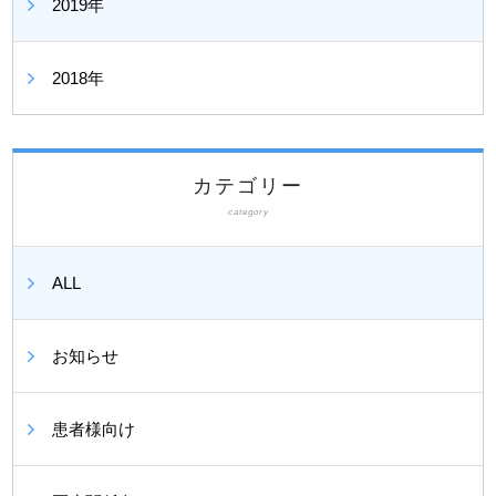
2019年
2018年
カテゴリー
category
ALL
お知らせ
患者様向け