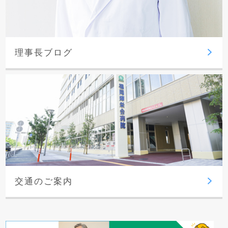
理事長ブログ
交通のご案内