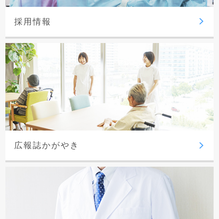
採用情報
広報誌かがやき