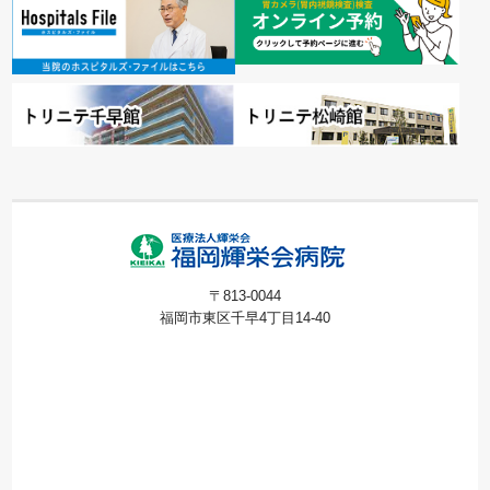
〒813-0044
福岡市東区千早4丁目14-40