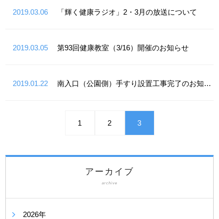
2019.03.06
「輝く健康ラジオ」2・3月の放送について
2019.03.05
第93回健康教室（3/16）開催のお知らせ
2019.01.22
南入口（公園側）手すり設置工事完了のお知らせ
1
2
3
アーカイブ
archive
2026年