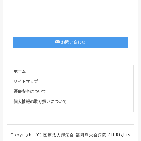
お問い合わせ
ホーム
サイトマップ
医療安全について
個人情報の取り扱いについて
Copyright (C) 医療法人輝栄会 福岡輝栄会病院 All Rights