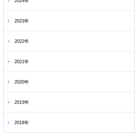
2024年
2023年
2022年
2021年
2020年
2019年
2018年