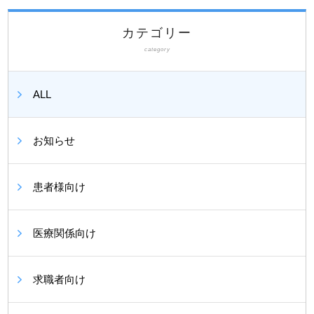
カテゴリー
category
ALL
お知らせ
患者様向け
医療関係向け
求職者向け