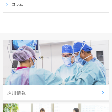
コラム
採用情報