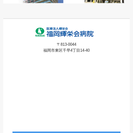
〒813-0044
福岡市東区千早4丁目14-40