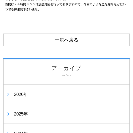
一覧へ戻る
アーカイブ
archive
2026年
2025年