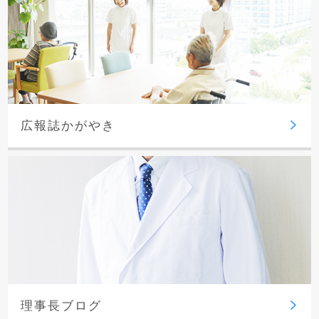
広報誌かがやき
理事長ブログ