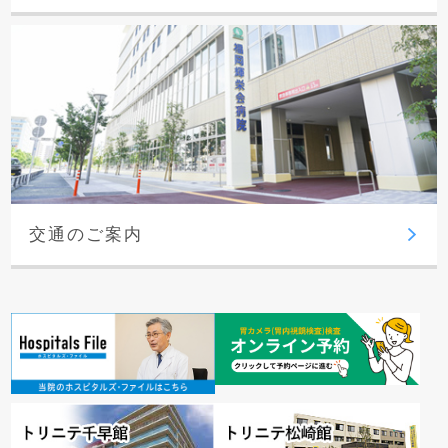
交通のご案内