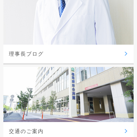
理事長ブログ
交通のご案内