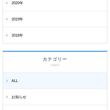
2020年
2019年
2018年
カテゴリー
category
ALL
お知らせ