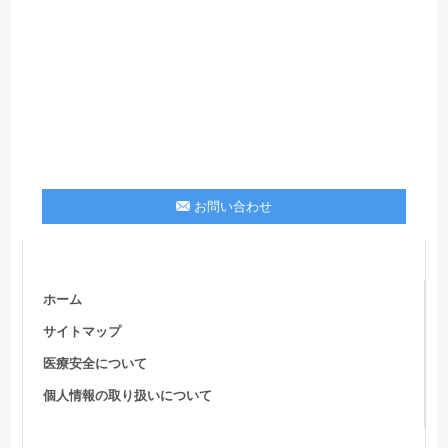
お問い合わせ
ホーム
サイトマップ
医療安全について
個人情報の取り扱いについて