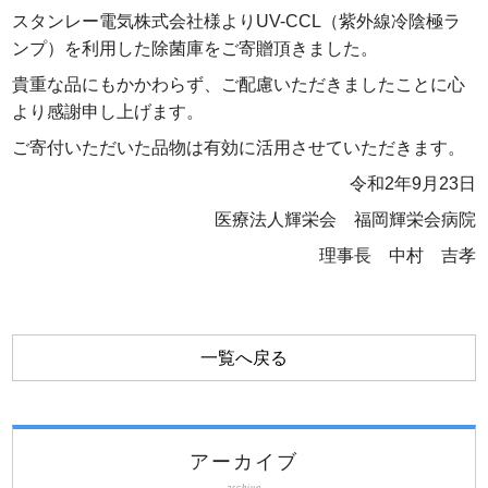
スタンレー電気株式会社様よりUV-CCL（紫外線冷陰極ラ
ンプ）を利用した除菌庫をご寄贈頂きました。
貴重な品にもかかわらず、ご配慮いただきましたことに心
より感謝申し上げます。
ご寄付いただいた品物は有効に活用させていただきます。
令和2年9月23日
医療法人輝栄会 福岡輝栄会病院
理事長 中村 吉孝
一覧へ戻る
アーカイブ
archive