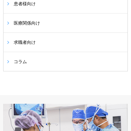
患者様向け
医療関係向け
求職者向け
コラム