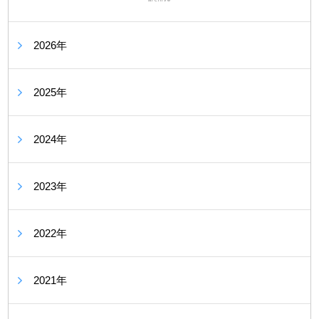
2026年
2025年
2024年
2023年
2022年
2021年