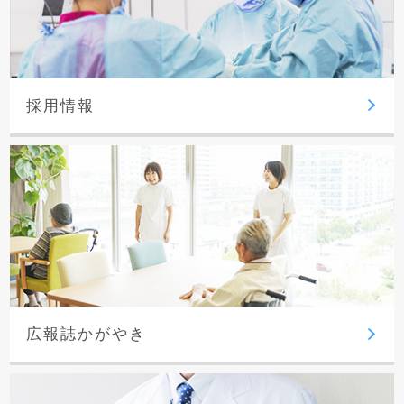
採用情報
広報誌かがやき