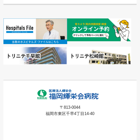
〒813-0044
福岡市東区千早4丁目14-40