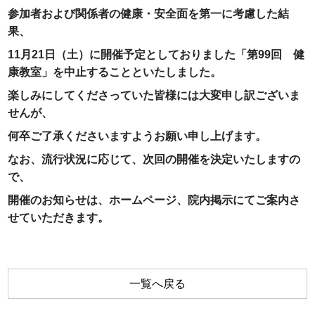
参加者および関係者の健康・安全面を第一に考慮した結
果、
11月21日（土）に開催予定としておりました「第99回 健
康教室」を中止することといたしました。
楽しみにしてくださっていた皆様には大変申し訳ございま
せんが、
何卒ご了承くださいますようお願い申し上げます。
なお、流行状況に応じて、次回の開催を決定いたしますの
で、
開催のお知らせは、ホームページ、院内掲示にてご案内さ
せていただきます。
一覧へ戻る