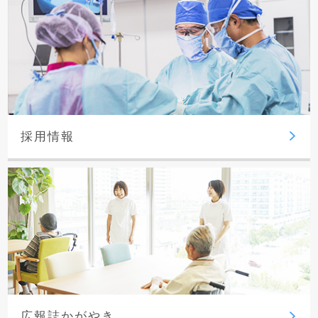
採用情報
広報誌かがやき