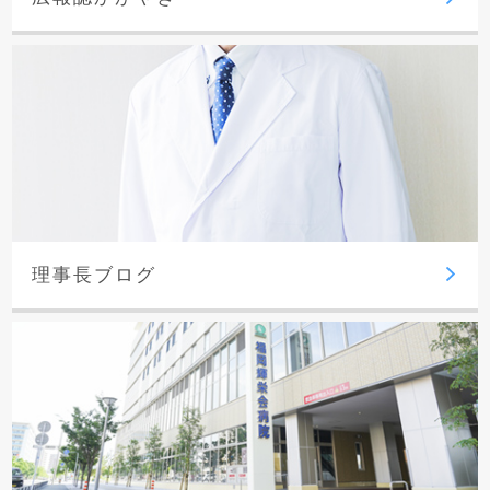
理事長ブログ