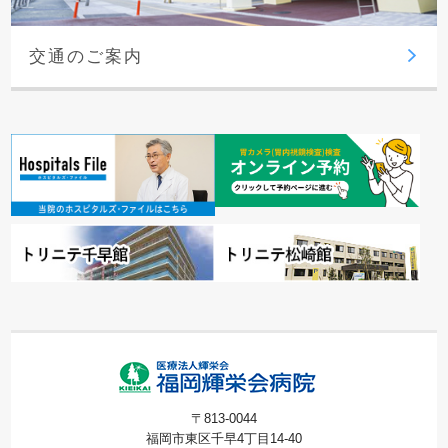
交通のご案内
〒813-0044
福岡市東区千早4丁目14-40