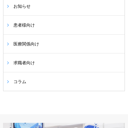
お知らせ
患者様向け
医療関係向け
求職者向け
コラム