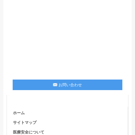
お問い合わせ
ホーム
サイトマップ
医療安全について