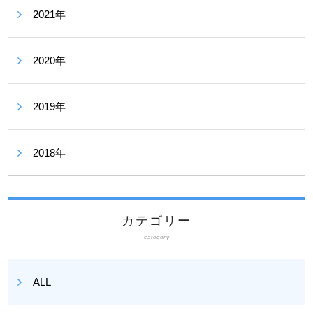
2021年
2020年
2019年
2018年
カテゴリー
category
ALL