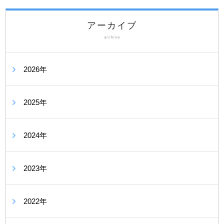
アーカイブ
archive
2026年
2025年
2024年
2023年
2022年