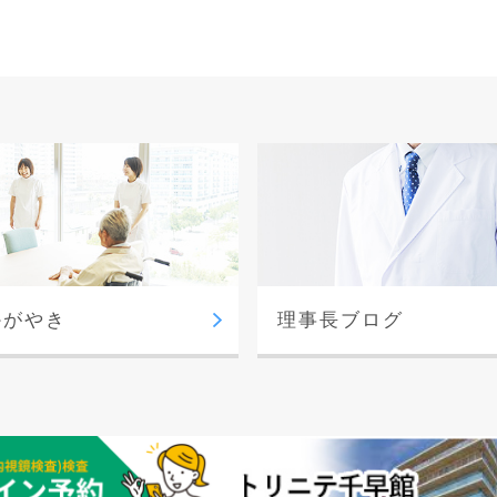
かがやき
理事長ブログ