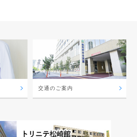
交通のご案内