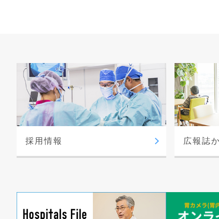
採用情報
広報誌