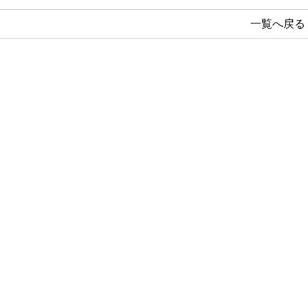
一覧へ戻る