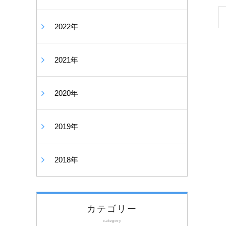
2022年
2021年
2020年
2019年
2018年
カテゴリー
category