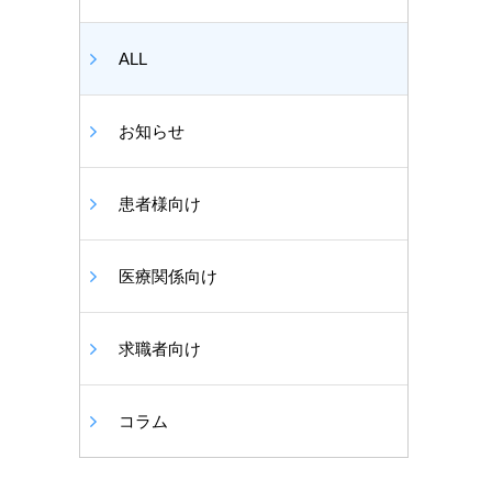
ALL
お知らせ
患者様向け
医療関係向け
求職者向け
コラム