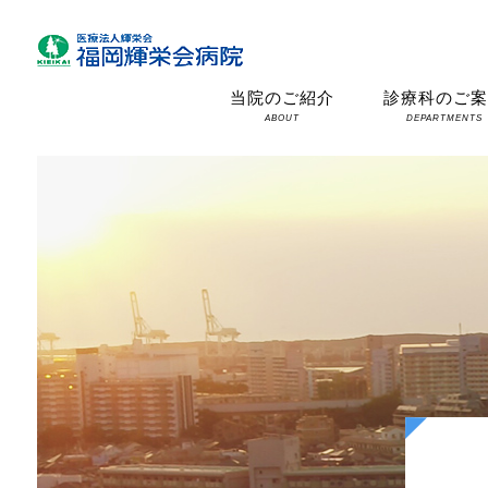
当院のご紹介
診療科のご
ABOUT
DEPARTMENTS