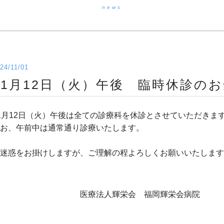
news
24/11/01
11月12日（火）午後 臨時休診の
1月12日（火）午後は全ての診療科を休診とさせていただきま
お、午前中は通常通り診療いたします。
迷惑をお掛けしますが、ご理解の程よろしくお願いいたします
医療法人輝栄会 福岡輝栄会病院