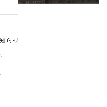
お知らせ
す。
。