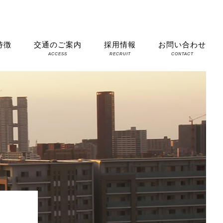
特徴
交通のご案内
採用情報
お問い合わせ
S
ACCESS
RECRUIT
CONTACT