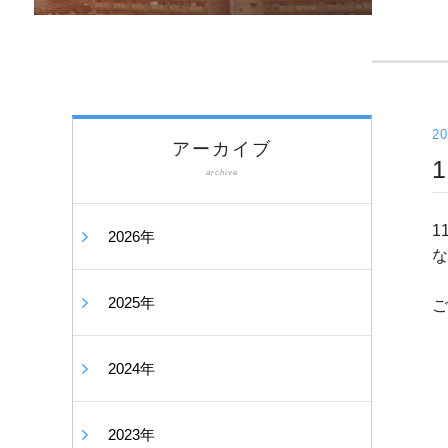
20
アーカイブ
archive
1
2026年
な
2025年
ご
2024年
2023年