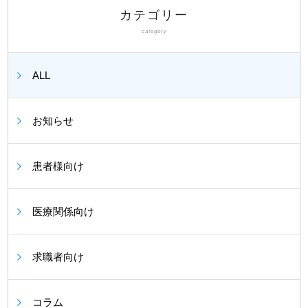
カテゴリー
category
ALL
お知らせ
患者様向け
医療関係向け
求職者向け
コラム