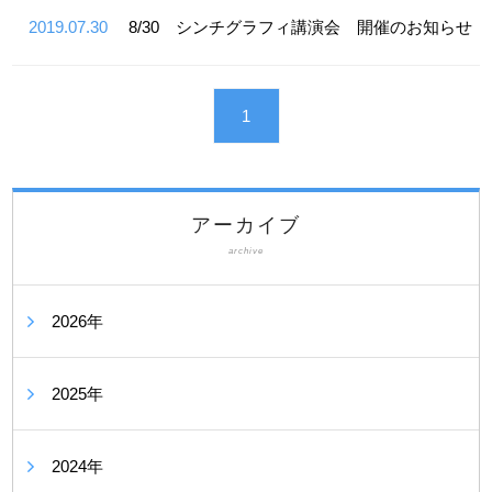
2019.07.30
8/30 シンチグラフィ講演会 開催のお知らせ
1
アーカイブ
archive
2026年
2025年
2024年