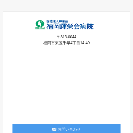
〒813-0044
福岡市東区千早4丁目14-40
お問い合わせ