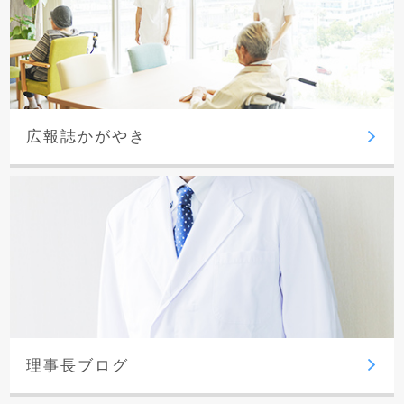
広報誌かがやき
理事長ブログ