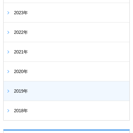
2023年
2022年
2021年
2020年
2019年
2018年