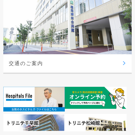
交通のご案内