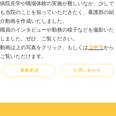
病院見学や職場体験の実施が難しいなか、少しで
も当院のことを知っていただきたく、看護部の紹
介動画を作成いたしました。
職員のインタビューや勤務の様子などを撮影いた
しました。ぜひ、ご覧ください。
動画は上の写真をクリック、もしくは
コチラ
から
ご覧いただけます。
募集要項
お問い合わせ