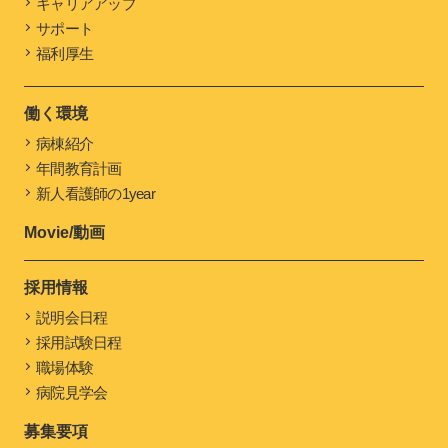
キャリアアップ
サポート
福利厚生
働く環境
病棟紹介
年間教育計画
新人看護師の1year
Movie/動画
採用情報
説明会日程
採用試験日程
職場体験
病院見学会
募集要項