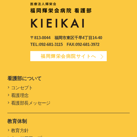
〒813-0044
福岡市東区千早4丁目14-40
TEL:092-681-3115
FAX:092-681-3972
福岡輝栄会病院サイトへ
看護部について
コンセプト
看護理念
看護部長メッセージ
教育体制
教育方針