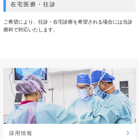
在宅医療・往診
ご希望により、往診・在宅診療を希望される場合には当診
療科で対応いたします。
採用情報