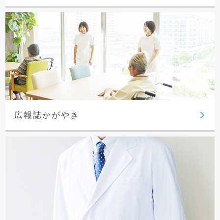
広報誌かがやき