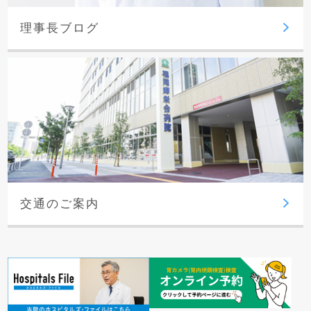
理事長ブログ
交通のご案内