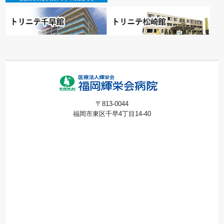
〒813-0044
福岡市東区千早4丁目14-40