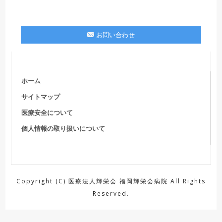
お問い合わせ
ホーム
サイトマップ
医療安全について
個人情報の取り扱いについて
Copyright (C) 医療法人輝栄会 福岡輝栄会病院 All Rights
Reserved.