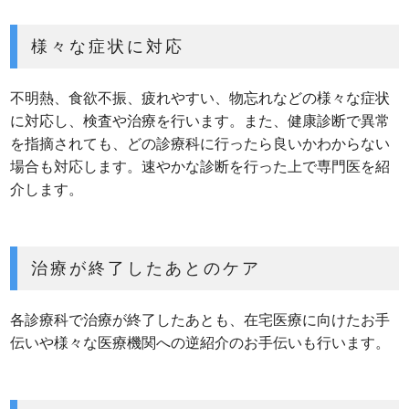
様々な症状に対応
不明熱、食欲不振、疲れやすい、物忘れなどの様々な症状
に対応し、検査や治療を行います。また、健康診断で異常
を指摘されても、どの診療科に行ったら良いかわからない
場合も対応します。速やかな診断を行った上で専門医を紹
介します。
治療が終了したあとのケア
各診療科で治療が終了したあとも、在宅医療に向けたお手
伝いや様々な医療機関への逆紹介のお手伝いも行います。