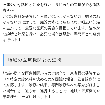
〜速やかな診断と治療を行い、専門医との連携ができる診
療科〜
どの診療科を受診したら良いのかわからない方、病名のわ
からない方に対して、臓器の枠にとらわれない幅広い知識
を生かして、最適な医療の実施を目指しています。速やか
な診断と治療を行い、必要な場合は早急に専門医との連携
を行います。
地域の医療機関との連携
地域の様々な医療機関からのご紹介で、患者様の受診する
べき特定の診療科を決めるのが困難な場合、総合診療部に
て対応します。診療の結果、専門診療科への紹介が好まし
い場合には、速やかに連携することで、地域の医療機関や
患者様のニーズに対応します。