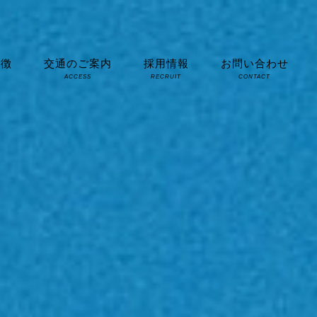
特徴
交通のご案内
採用情報
お問い合わせ
ACCESS
RECRUIT
CONTACT