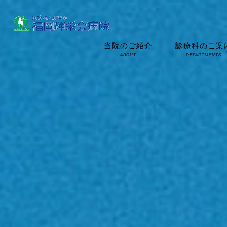
当院のご紹介
診療科のご案
ABOUT
DEPARTMENTS