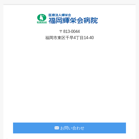
〒813-0044
福岡市東区千早4丁目14-40
お問い合わせ