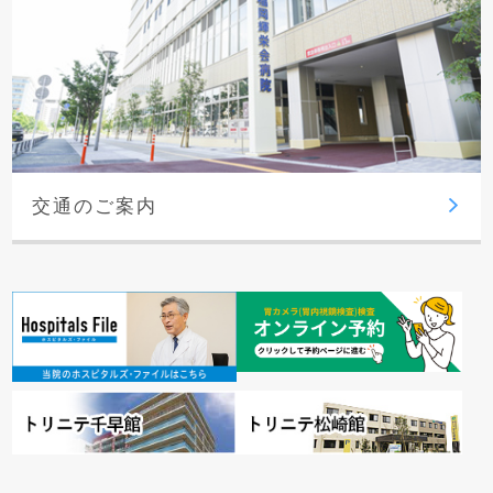
交通のご案内