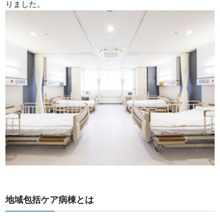
りました。
地域包括ケア病棟とは