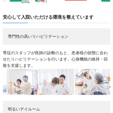
安心して入院いただける環境を整えています
専門性の高いリハビリテーション
専従のスタッフが医師の診断のもと、患者様の状態に合わ
せたリハビリテーションを行います。心身機能の維持・回
復を支援します。
明るいデイルーム