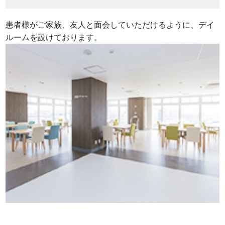
患者様がご家族、友人と面会していただけるように、デイ
ルームを設けております。