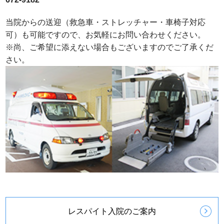
当院からの送迎（救急車・ストレッチャー・車椅子対応
可）も可能ですので、お気軽にお問い合わせください。
※尚、ご希望に添えない場合もございますのでご了承くだ
さい。
レスパイト入院のご案内