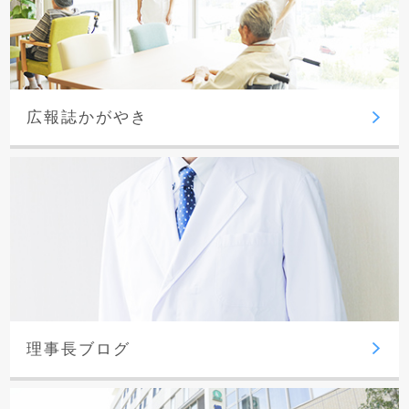
広報誌かがやき
理事長ブログ