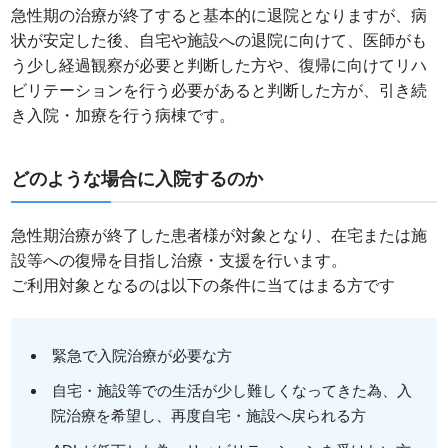
急性期の治療が終了すると基本的に退院となりますが、病
状が安定した後、自宅や施設への退院に向けて、医師がも
う少し経過観察が必要と判断した方や、復帰に向けてリハ
ビリテーションを行う必要があると判断した方が、引き続
き入院・加療を行う病棟です。
どのような場合に入院するのか
急性期治療が終了した患者様が対象となり、在宅または施
設等への復帰を目指し治療・支援を行います。
ご利用対象となるのは以下の条件に当てはまる方です
緊急で入院治療が必要な方
自宅・施設等での生活が少し難しくなってきた為、入
院治療を希望し、再度自宅・施設へ戻られる方