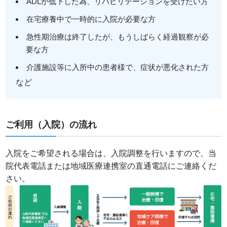
ADLが低下した為、リハビリテーションを受けたい方
在宅療養中で一時的に入院が必要な方
急性期治療は終了したが、もうしばらく経過観察が必
要な方
介護施設等に入所中の患者様で、症状が悪化された方
など
ご利用（入院）の流れ
入院をご希望される場合は、入院調整を行いますので、当
院代表電話または地域医療連携室の直通電話にご連絡くだ
さい。