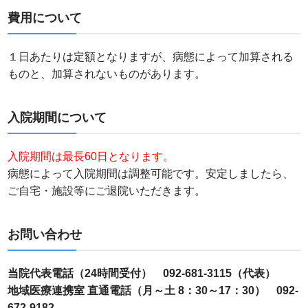
費用について
１日あたりは定額となりますが、病態によって加算される
ものと、加算されないものがあります。
入院期間について
入院期間は最長60日となります。
病態によって入院期間は調整可能です。安定しましたら、
ご自宅・施設等にご退院いただきます。
お問い合わせ
当院代表電話（24時間受付） 092-681-3115（代表）
地域医療連携室 直通電話（月～土 8：30～17：30） 092-
672-9182