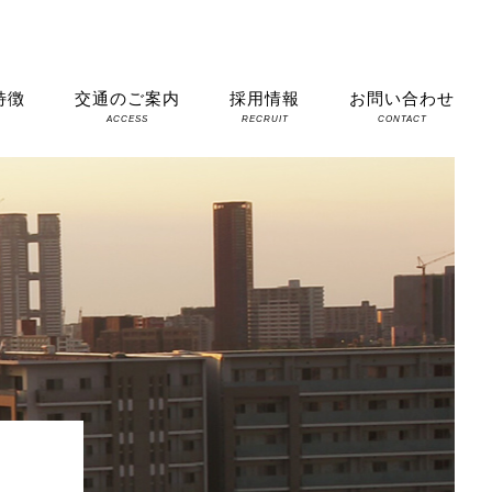
特徴
交通のご案内
採用情報
お問い合わせ
S
ACCESS
RECRUIT
CONTACT