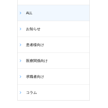
ALL
お知らせ
患者様向け
医療関係向け
求職者向け
コラム