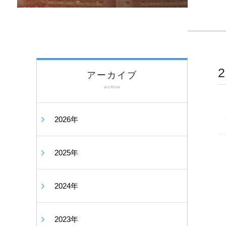
アーカイブ
archive
2026年
2025年
2024年
2023年