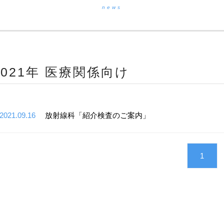
news
2021年 医療関係向け
2021.09.16
放射線科「紹介検査のご案内」
1