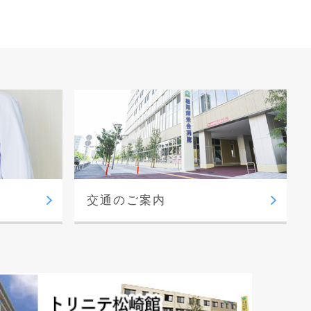
交通のご案内