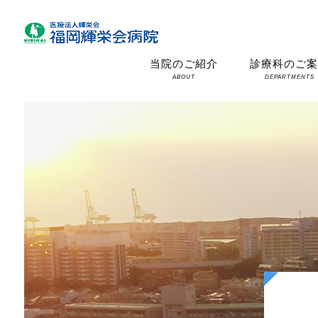
当院のご紹介
診療科のご
ABOUT
DEPARTMENTS