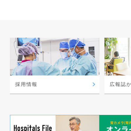
採用情報
広報誌