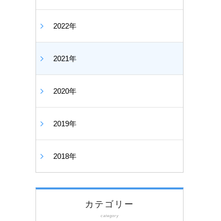
2022年
2021年
2020年
2019年
2018年
カテゴリー
category