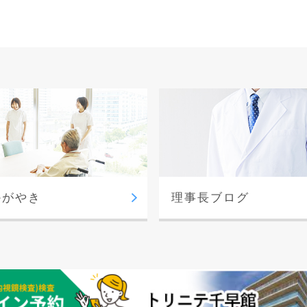
かがやき
理事長ブログ