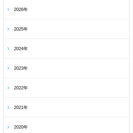
2026年
2025年
2024年
2023年
2022年
2021年
2020年