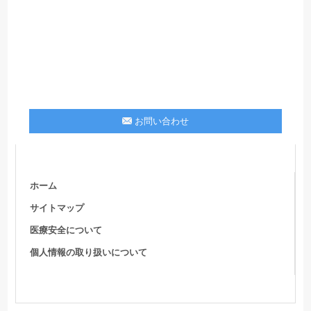
お問い合わせ
ホーム
サイトマップ
医療安全について
個人情報の取り扱いについて