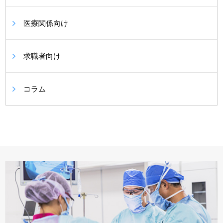
医療関係向け
求職者向け
コラム