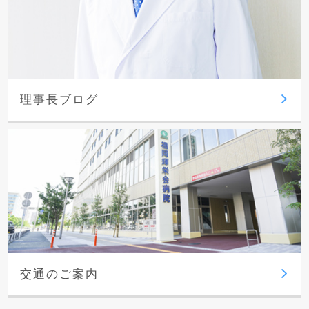
理事長ブログ
交通のご案内