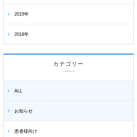
2019年
2018年
カテゴリー
category
ALL
お知らせ
患者様向け