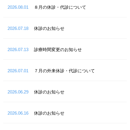
2026.08.01
８月の休診・代診について
2026.07.18
休診のお知らせ
2026.07.13
診療時間変更のお知らせ
2026.07.01
７月の外来休診・代診について
2026.06.29
休診のお知らせ
2026.06.16
休診のお知らせ