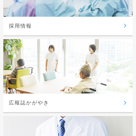
採用情報
広報誌かがやき