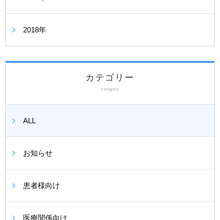
2018年
カテゴリー
category
ALL
お知らせ
患者様向け
医療関係向け