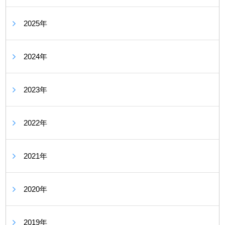
2025年
2024年
2023年
2022年
2021年
2020年
2019年