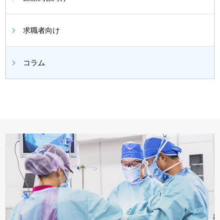
求職者向け
コラム