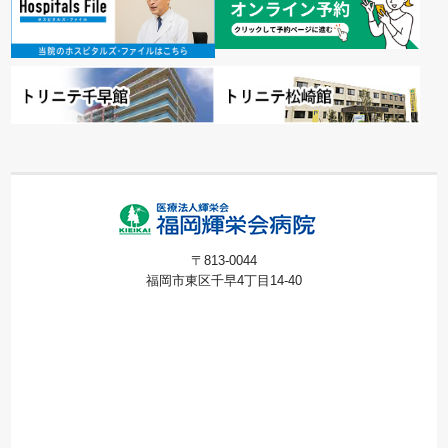
〒813-0044
福岡市東区千早4丁目14-40