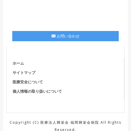
お問い合わせ
ホーム
サイトマップ
医療安全について
個人情報の取り扱いについて
Copyright (C) 医療法人輝栄会 福岡輝栄会病院 All Rights
Reserved.