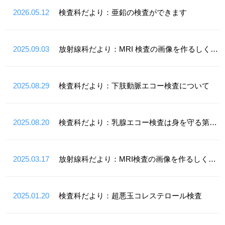
2026.05.12
検査科だより：亜鉛の検査ができます
2025.09.03
放射線科だより：MRI 検査の画像を作るしくみ②
2025.08.29
検査科だより：下肢動脈エコー検査について
2025.08.20
検査科だより：乳腺エコー検査は身を守る第一歩
2025.03.17
放射線科だより：MRI検査の画像を作るしくみは？
2025.01.20
検査科だより：超悪玉コレステロール検査