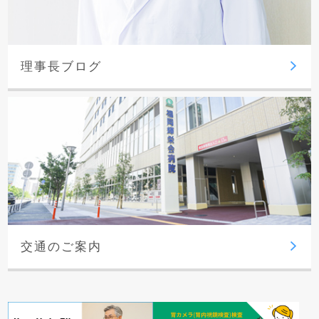
理事長ブログ
交通のご案内