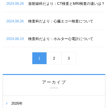
2024.08.28
放射線科だより：CT検査とMRI検査の違いは？
2024.08.26
検査科だより：心臓エコー検査について
2024.08.19
検査科だより：ホルター心電計について
1
2
3
アーカイブ
archive
2026年