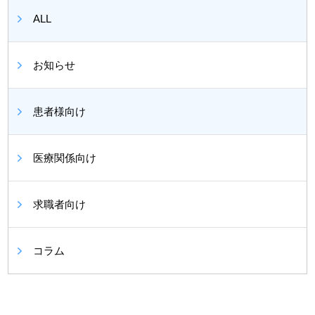
ALL
お知らせ
患者様向け
医療関係向け
求職者向け
コラム