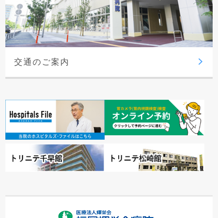
交通のご案内