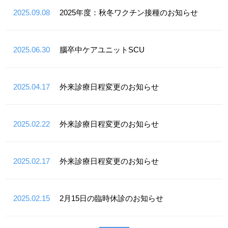
2025.09.08
2025年度：秋冬ワクチン接種のお知らせ
2025.06.30
腦卒中ケアユニットSCU
2025.04.17
外来診療日程変更のお知らせ
2025.02.22
外来診療日程変更のお知らせ
2025.02.17
外来診療日程変更のお知らせ
2025.02.15
2月15日の臨時休診のお知らせ