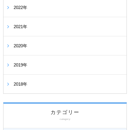
2022年
2021年
2020年
2019年
2018年
カテゴリー
category