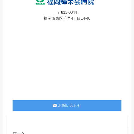
〒813-0044
福岡市東区千早4丁目14-40
お問い合わせ
ホーム