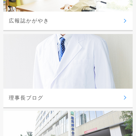
広報誌かがやき
理事長ブログ