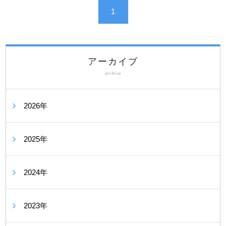
1
アーカイブ
archive
2026年
2025年
2024年
2023年