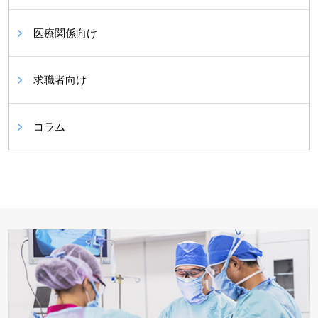
医療関係向け
求職者向け
コラム