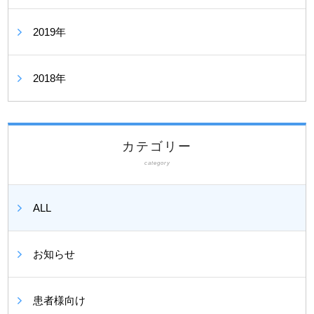
2019年
2018年
カテゴリー
category
ALL
お知らせ
患者様向け