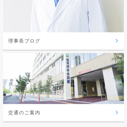
理事長ブログ
交通のご案内