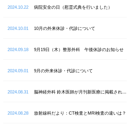
2024.10.22
病院安全の日（慰霊式典を行いました）
2024.10.01
10月の外来休診・代診について
2024.09.18
9月19日（木）整形外科 午後休診のお知らせ
2024.09.01
9月の外来休診・代診について
2024.08.31
脳神経外科 鈴木医師が月刊新医療に掲載されました
2024.08.28
放射線科だより：CT検査とMRI検査の違いは？