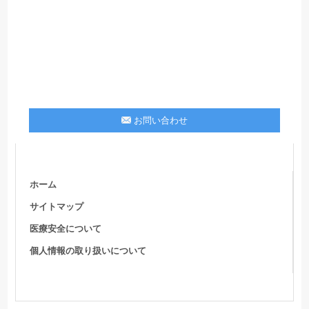
お問い合わせ
ホーム
サイトマップ
医療安全について
個人情報の取り扱いについて