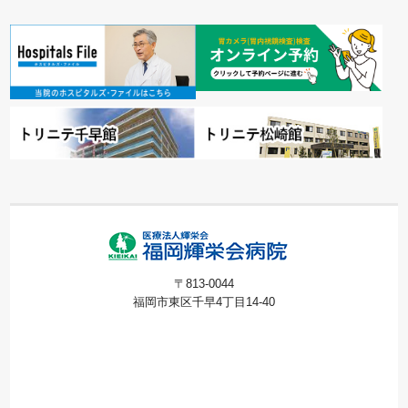
〒813-0044
福岡市東区千早4丁目14-40