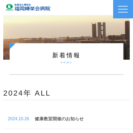
toggl
navig
新着情報
news
2024年 ALL
2024.10.26
健康教室開催のお知らせ