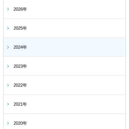
2026年
2025年
2024年
2023年
2022年
2021年
2020年