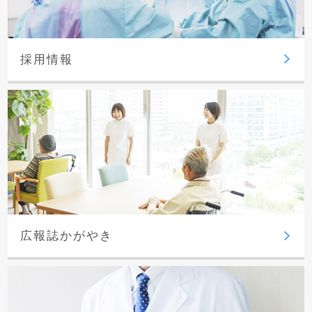
採用情報
広報誌かがやき