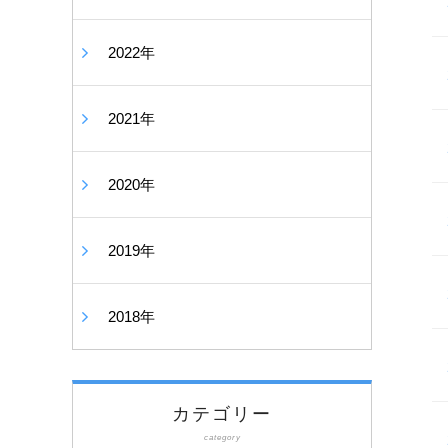
2022年
2021年
2020年
2019年
2018年
カテゴリー
category