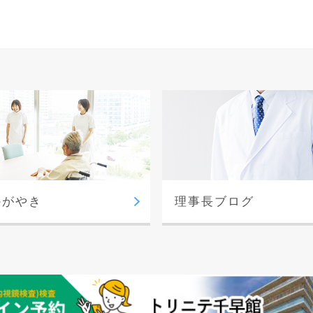
かがやき
理事長ブログ