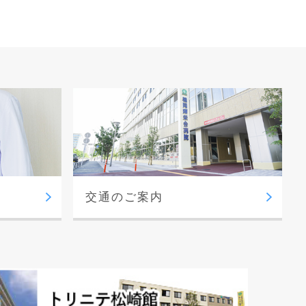
交通のご案内