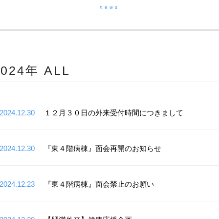
news
2024年 ALL
2024.12.30
１２月３０日の外来受付時間につきまして
2024.12.30
『東４階病棟』面会再開のお知らせ
2024.12.23
『東４階病棟』面会禁止のお願い