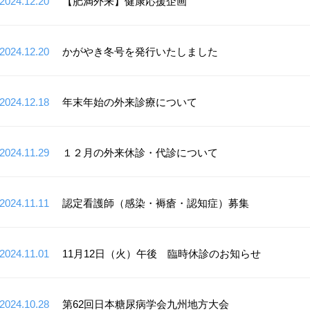
2024.12.20
【肥満外来】健康応援企画
2024.12.20
かがやき冬号を発行いたしました
2024.12.18
年末年始の外来診療について
2024.11.29
１２月の外来休診・代診について
2024.11.11
認定看護師（感染・褥瘡・認知症）募集
2024.11.01
11月12日（火）午後 臨時休診のお知らせ
2024.10.28
第62回日本糖尿病学会九州地方大会