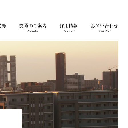
特徴
交通のご案内
採用情報
お問い合わせ
S
ACCESS
RECRUIT
CONTACT