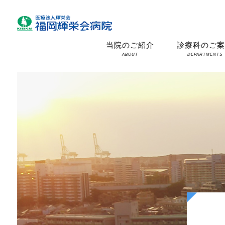
当院のご紹介
診療科のご
ABOUT
DEPARTMENTS