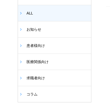
ALL
お知らせ
患者様向け
医療関係向け
求職者向け
コラム