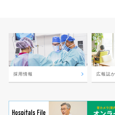
採用情報
広報誌