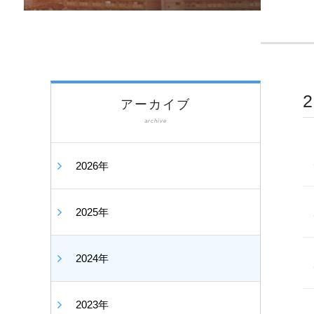
アーカイブ
archive
2026年
2025年
2024年
2023年