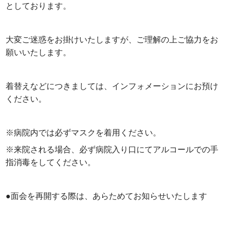
としております。
大変ご迷惑をお掛けいたしますが、ご理解の上ご協力をお
願いいたします。
着替えなどにつきましては、インフォメーションにお預け
ください。
※病院内では必ずマスクを着用ください。
※来院される場合、必ず病院入り口にてアルコールでの手
指消毒をしてください。
●面会を再開する際は、あらためてお知らせいたします