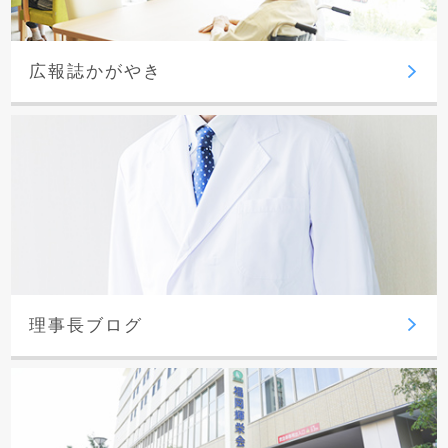
広報誌かがやき
理事長ブログ