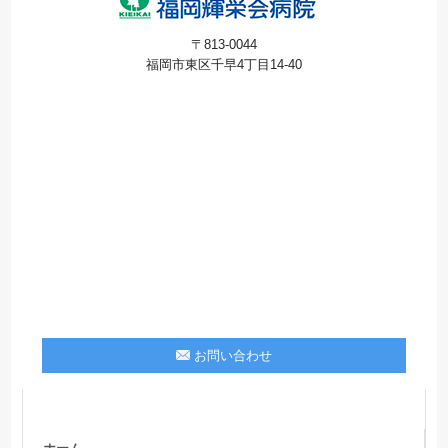
〒813-0044
福岡市東区千早4丁目14-40
お問い合わせ