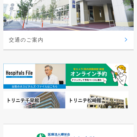
交通のご案内