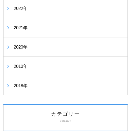
2022年
2021年
2020年
2019年
2018年
カテゴリー
category