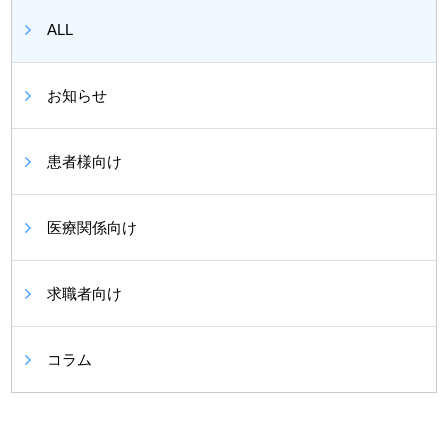
ALL
お知らせ
患者様向け
医療関係向け
求職者向け
コラム