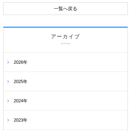
一覧へ戻る
アーカイブ
archive
2026年
2025年
2024年
2023年