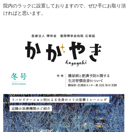
院内のラックに設置しておりますので、ぜひ手にお取り頂
ければと思います。