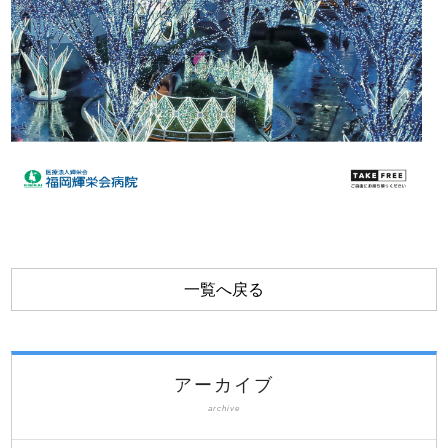
一覧へ戻る
アーカイブ
archive