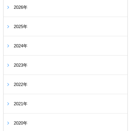
2026年
2025年
2024年
2023年
2022年
2021年
2020年