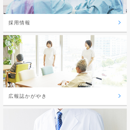
採用情報
広報誌かがやき