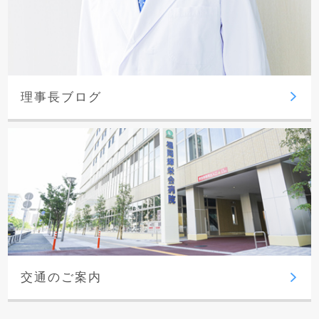
理事長ブログ
交通のご案内