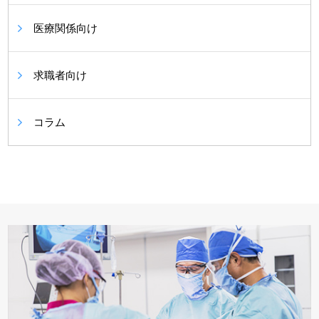
医療関係向け
求職者向け
コラム