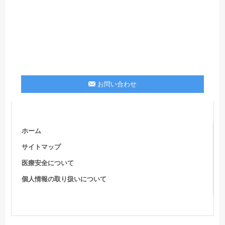
お問い合わせ
ホーム
サイトマップ
医療安全について
個人情報の取り扱いについて