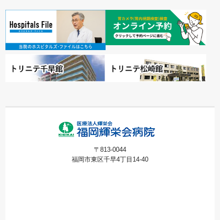
〒813-0044
福岡市東区千早4丁目14-40