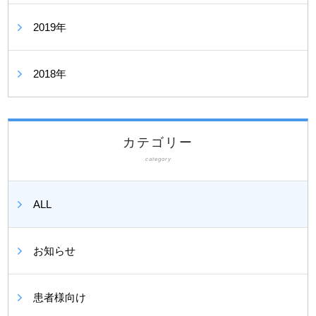
2019年
2018年
カテゴリー
category
ALL
お知らせ
患者様向け