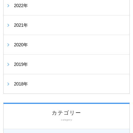
2022年
2021年
2020年
2019年
2018年
カテゴリー
category