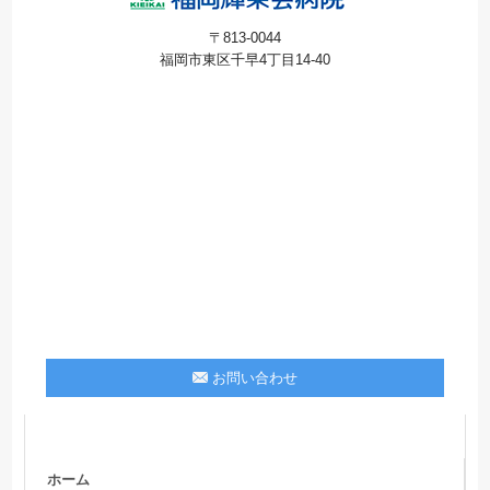
〒813-0044
福岡市東区千早4丁目14-40
お問い合わせ
ホーム