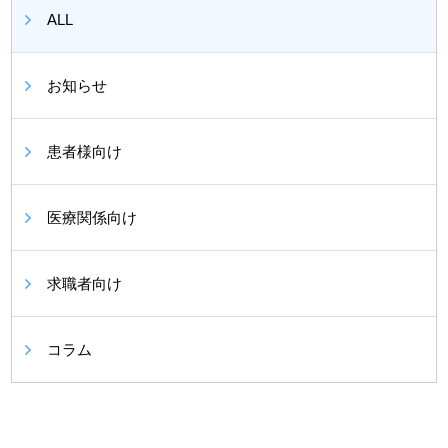
ALL
お知らせ
患者様向け
医療関係向け
求職者向け
コラム