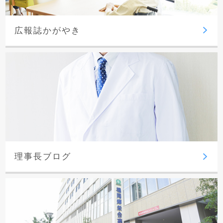
広報誌かがやき
理事長ブログ