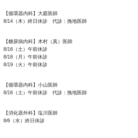
【循環器内科】大庭医師
8/14（木）終日休診 代診：挽地医師
【糖尿病内科】木村（真）医師
8/16（土）午前休診
8/18（月）午前休診
8/19（火）午前休診
【循環器内科】小山医師
8/16（土）午前休診 代診：挽地医師
【消化器外科】塩川医師
8/6（水）終日休診