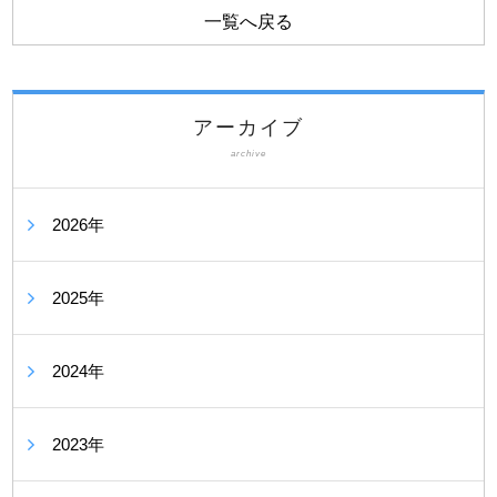
一覧へ戻る
アーカイブ
archive
2026年
2025年
2024年
2023年