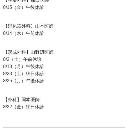
【整形外科】森口医師
8/15（金）午後休診
【消化器外科】山本医師
8/14（木）午前休診
【形成外科】山野辺医師
8/2（土）午前休診
8/18（月）午後休診
8/23（土）終日休診
8/25（月）午後休診
【外科】岡本医師
8/22（金）終日休診