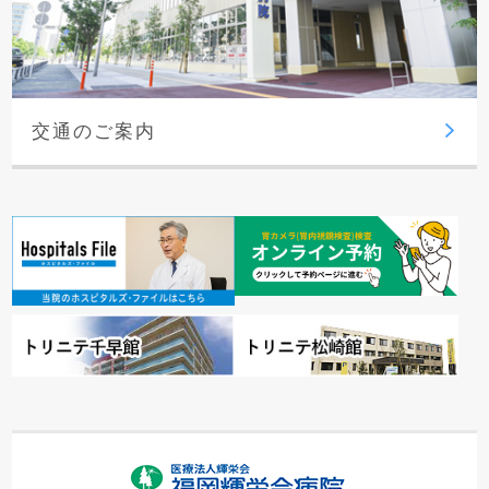
交通のご案内