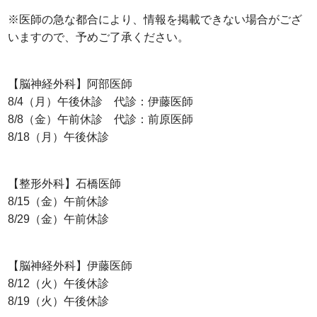
※医師の急な都合により、情報を掲載できない場合がござ
いますので、予めご了承ください。
【脳神経外科】阿部医師
8/4（月）午後休診 代診：伊藤医師
8/8（金）午前休診 代診：前原医師
8/18（月）午後休診
【整形外科】石橋医師
8/15（金）午前休診
8/29（金）午前休診
【脳神経外科】伊藤医師
8/12（火）午後休診
8/19（火）午後休診