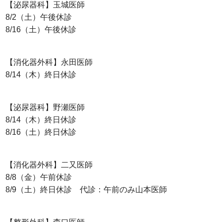
【泌尿器科】玉城医師
8/2（土）午後休診
8/16（土）午後休診
【消化器外科】永田医師
8/14（木）終日休診
【泌尿器科】野瀬医師
8/14（木）終日休診
8/16（土）終日休診
【消化器外科】二又医師
8/8（金）午前休診
8/9（土）終日休診 代診：午前のみ山本医師