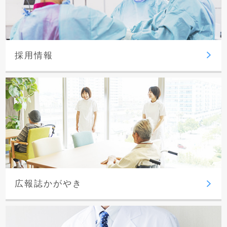
採用情報
広報誌かがやき