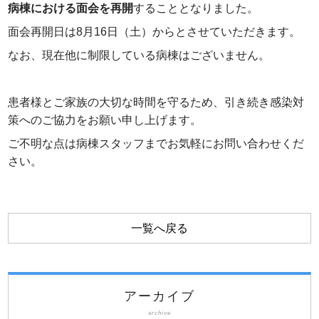
病棟における面会を再開
することとなりました。
面会再開日は8月16日（土）からとさせていただきます。
なお、現在他に制限している病棟はございません。
患者様とご家族の大切な時間を守るため、引き続き感染対
策へのご協力をお願い申し上げます。
ご不明な点は病棟スタッフまでお気軽にお問い合わせくだ
さい。
一覧へ戻る
アーカイブ
archive