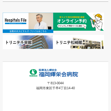
〒813-0044
福岡市東区千早4丁目14-40