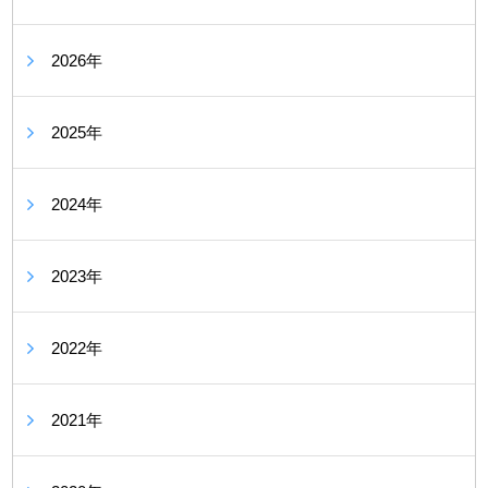
2026年
2025年
2024年
2023年
2022年
2021年