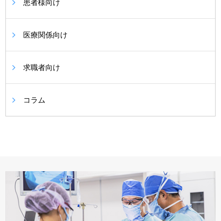
患者様向け
医療関係向け
求職者向け
コラム