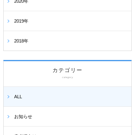
2020年
2019年
2018年
カテゴリー
category
ALL
お知らせ