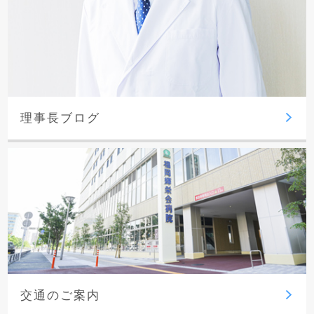
理事長ブログ
交通のご案内