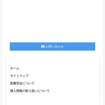
お問い合わせ
ホーム
サイトマップ
医療安全について
個人情報の取り扱いについて