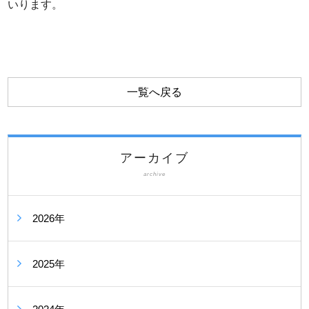
いります。
一覧へ戻る
アーカイブ
archive
2026年
2025年