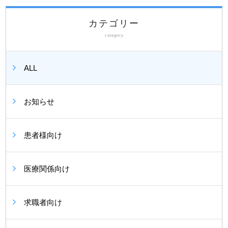
カテゴリー
category
ALL
お知らせ
患者様向け
医療関係向け
求職者向け