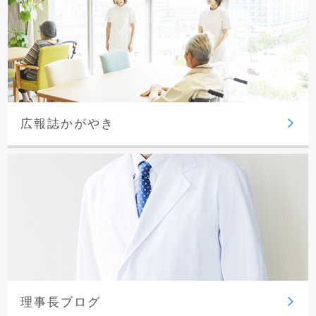
広報誌かがやき
理事長ブログ