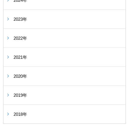
2024年
2023年
2022年
2021年
2020年
2019年
2018年