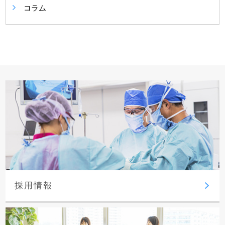
コラム
採用情報