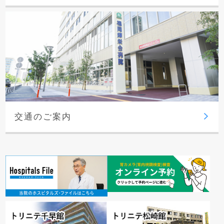
交通のご案内