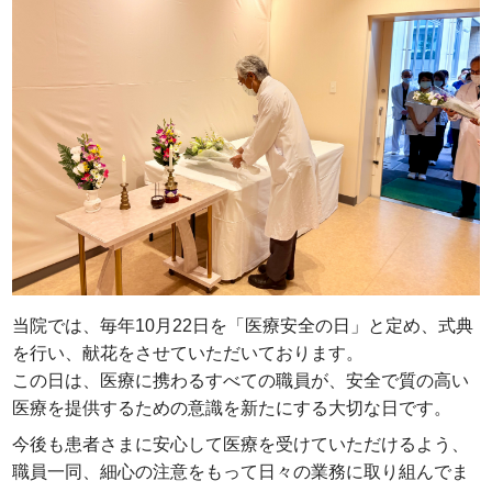
当院では、毎年10月22日を「医療安全の日」と定め、式典
を行い、献花をさせていただいております。
この日は、医療に携わるすべての職員が、安全で質の高い
医療を提供するための意識を新たにする大切な日です。
今後も患者さまに安心して医療を受けていただけるよう、
職員一同、細心の注意をもって日々の業務に取り組んでま