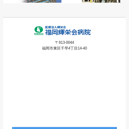
〒813-0044
福岡市東区千早4丁目14-40