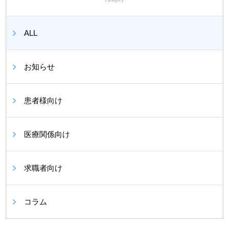
category
ALL
お知らせ
患者様向け
医療関係向け
求職者向け
コラム