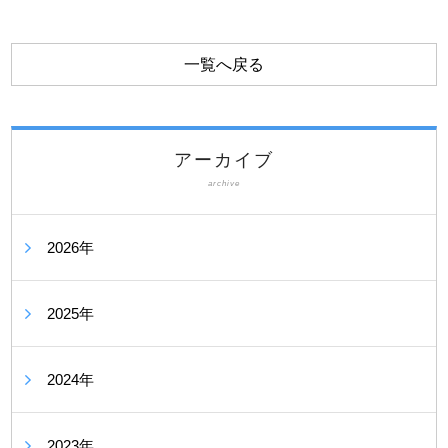
一覧へ戻る
アーカイブ
archive
2026年
2025年
2024年
2023年