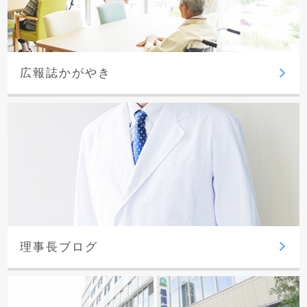
広報誌かがやき
理事長ブログ