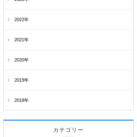
2022年
2021年
2020年
2019年
2018年
カテゴリー