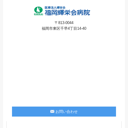
〒813-0044
福岡市東区千早4丁目14-40
お問い合わせ