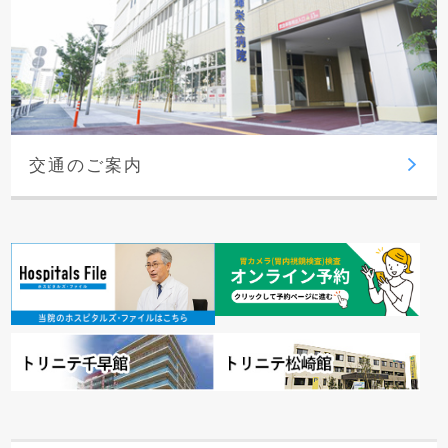
交通のご案内