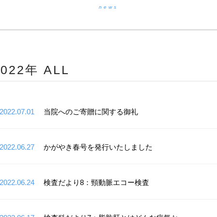
news
2022年 ALL
2022.07.01
当院へのご寄贈に関する御礼
2022.06.27
かがやき春号を発行いたしました
2022.06.24
検査だより8：頸動脈エコー検査