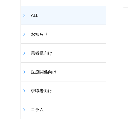
ALL
お知らせ
患者様向け
医療関係向け
求職者向け
コラム