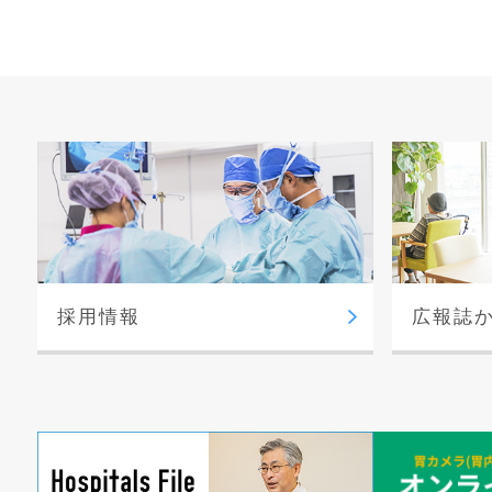
採用情報
広報誌