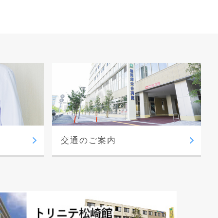
交通のご案内