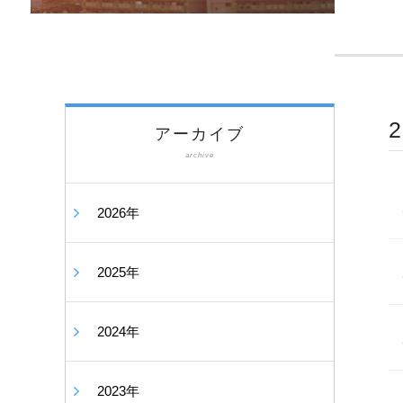
アーカイブ
archive
2026年
2025年
2024年
2023年