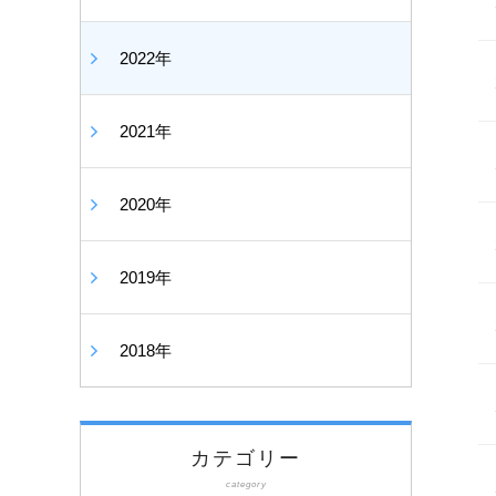
2022年
2021年
2020年
2019年
2018年
カテゴリー
category