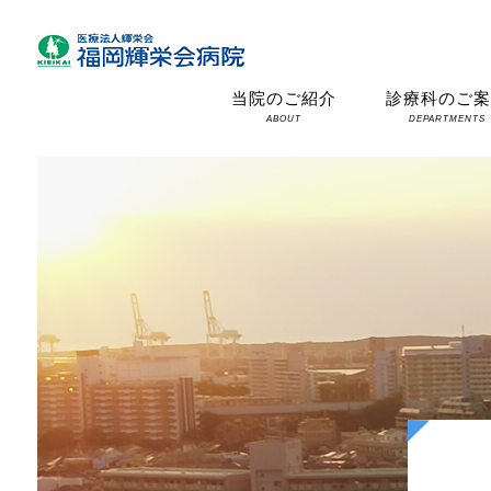
当院のご紹介
診療科のご
ABOUT
DEPARTMENTS