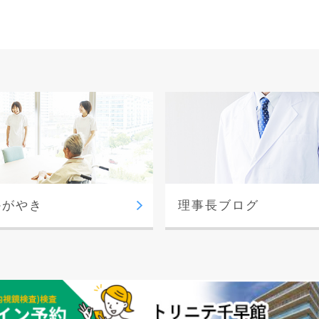
かがやき
理事長ブログ