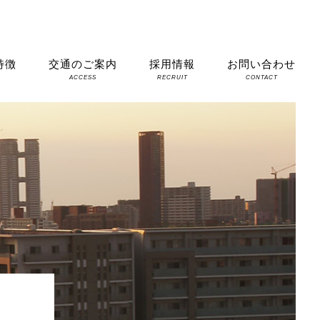
特徴
交通のご案内
採用情報
お問い合わせ
S
ACCESS
RECRUIT
CONTACT